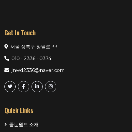
Get In Touch
서울 성북구 장월로 33
010 - 2336 - 0374
jnwd2336@naver.com
Quick Links
줄눈월드 소개