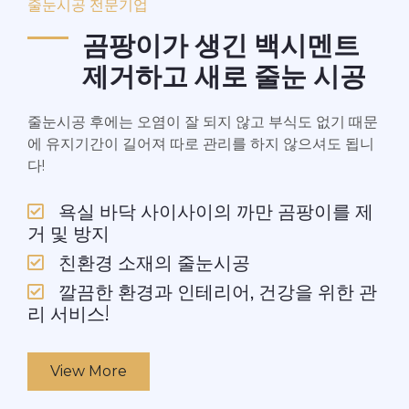
줄눈시공 전문기업
곰팡이가 생긴 백시멘트
제거하고 새로 줄눈 시공
줄눈시공 후에는 오염이 잘 되지 않고 부식도 없기 때문
에 유지기간이 길어져 따로 관리를 하지 않으셔도 됩니
다!
욕실 바닥 사이사이의 까만 곰팡이를 제
거 및 방지
친환경 소재의 줄눈시공
깔끔한 환경과 인테리어, 건강을 위한 관
리 서비스!
View More