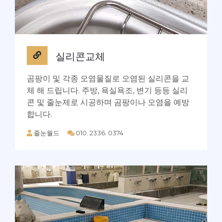
실리콘교체
곰팡이 및 각종 오염물질로 오염된 실리콘을 교
체 해 드립니다. 주방, 욕실욕조, 변기 등등 실리
콘 및 줄눈제로 시공하며 곰팡이나 오염을 예방
합니다.
줄눈월드
010. 2336. 0374