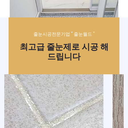
줄눈시공전문기업 " 줄눈월드 "
최고급 줄눈제로 시공 해
드립니다
줄눈시공 - 줄눈월드
줄눈시공 - 줄눈월드
줄눈시공 - 줄눈월드
줄눈시공 - 줄눈월드
줄눈시공 - 줄눈월드
줄눈시공 - 줄눈월드