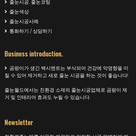
줄눈시공. 줄눈코팅
줄눈색상
줄눈시공사례
통화하기 / 상담하기
Business introduction.
곰팡이가 생긴 백시멘트는 부식되어 건강에 악영향을 미
칠 수 있어 제거하고 새로 줄눈 시공을 하는 것이 좋습니다!
줄눈월드에서는 친환경 소재의 줄눈시공업체로 곰팡이 제
거 및 인테리어 효과도 누릴 수 있습니다.
Newsletter