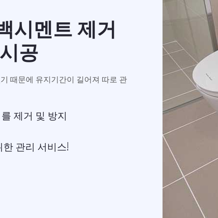
 백시멘트 제거
 시공
없기 때문에 유지기간이 길어져 따로 관
를 제거 및 방지
위한 관리 서비스!